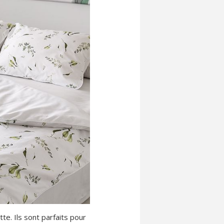
te. Ils sont parfaits pour