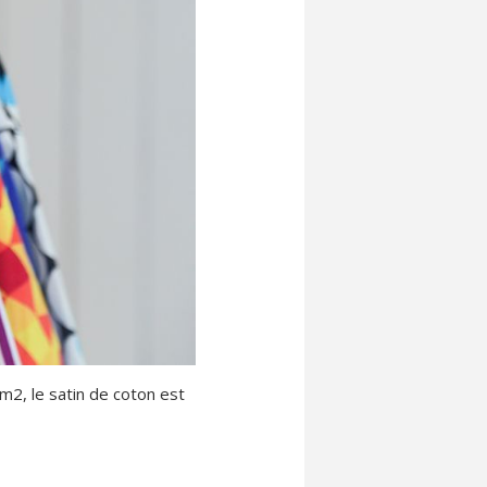
m2, le satin de coton est