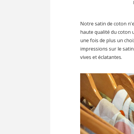
Notre satin de coton n'e
haute qualité du coton u
une fois de plus un choix
impressions sur le satin
vives et éclatantes.