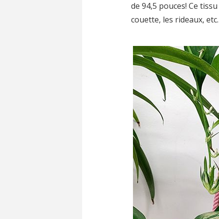
de 94,5 pouces! Ce tissu
couette, les rideaux, etc.