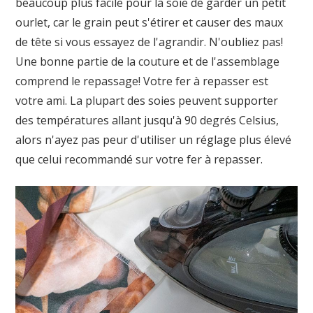
beaucoup plus facile pour la soie de garder un petit
ourlet, car le grain peut s'étirer et causer des maux
de tête si vous essayez de l'agrandir. N'oubliez pas!
Une bonne partie de la couture et de l'assemblage
comprend le repassage! Votre fer à repasser est
votre ami. La plupart des soies peuvent supporter
des températures allant jusqu'à 90 degrés Celsius,
alors n'ayez pas peur d'utiliser un réglage plus élevé
que celui recommandé sur votre fer à repasser.