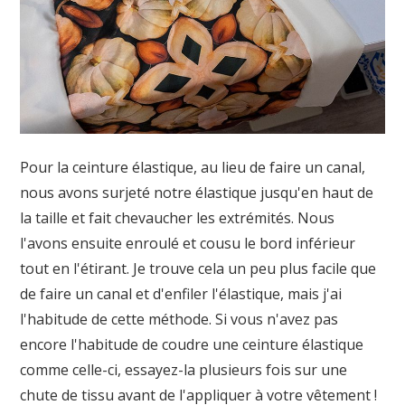
Pour la ceinture élastique, au lieu de faire un canal,
nous avons surjeté notre élastique jusqu'en haut de
la taille et fait chevaucher les extrémités. Nous
l'avons ensuite enroulé et cousu le bord inférieur
tout en l'étirant. Je trouve cela un peu plus facile que
de faire un canal et d'enfiler l'élastique, mais j'ai
l'habitude de cette méthode. Si vous n'avez pas
encore l'habitude de coudre une ceinture élastique
comme celle-ci, essayez-la plusieurs fois sur une
chute de tissu avant de l'appliquer à votre vêtement !