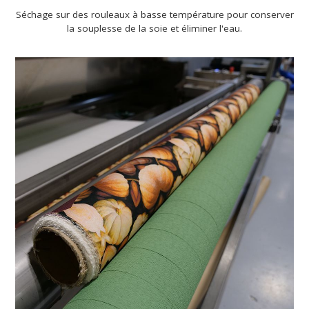
Séchage sur des rouleaux à basse température pour conserver
la souplesse de la soie et éliminer l'eau.