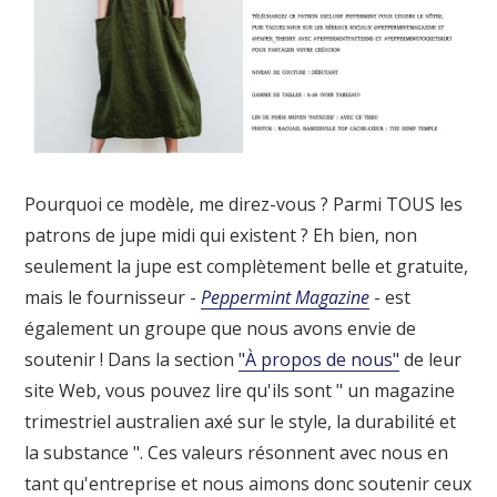
Pourquoi ce modèle, me direz-vous ? Parmi TOUS les
patrons de jupe midi qui existent ? Eh bien, non
seulement la jupe est complètement belle et gratuite,
mais le fournisseur -
Peppermint Magazine
- est
également un groupe que nous avons envie de
soutenir ! Dans la section
"À propos de nous"
de leur
site Web, vous pouvez lire qu'ils sont " un magazine
trimestriel australien axé sur le style, la durabilité et
la substance ". Ces valeurs résonnent avec nous en
tant qu'entreprise et nous aimons donc soutenir ceux