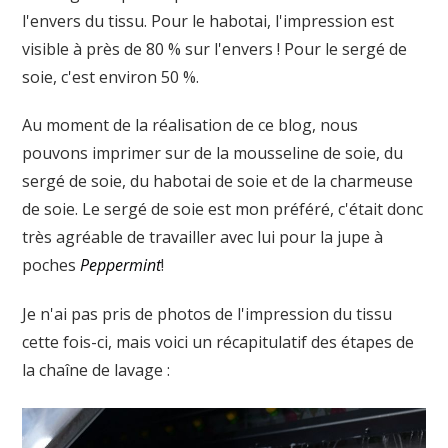
l'envers du tissu. Pour le habotai, l'impression est
visible à près de 80 % sur l'envers ! Pour le sergé de
soie, c'est environ 50 %.
Au moment de la réalisation de ce blog, nous
pouvons imprimer sur de la mousseline de soie, du
sergé de soie, du habotai de soie et de la charmeuse
de soie. Le sergé de soie est mon préféré, c'était donc
très agréable de travailler avec lui pour la jupe à
poches
Peppermint
!
Je n'ai pas pris de photos de l'impression du tissu
cette fois-ci, mais voici un récapitulatif des étapes de
la chaîne de lavage :