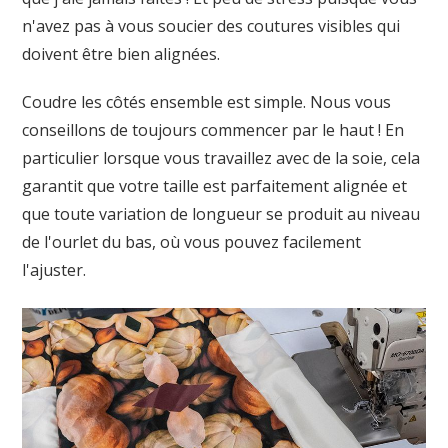
n'avez pas à vous soucier des coutures visibles qui
doivent être bien alignées.
Coudre les côtés ensemble est simple. Nous vous
conseillons de toujours commencer par le haut ! En
particulier lorsque vous travaillez avec de la soie, cela
garantit que votre taille est parfaitement alignée et
que toute variation de longueur se produit au niveau
de l'ourlet du bas, où vous pouvez facilement
l'ajuster.