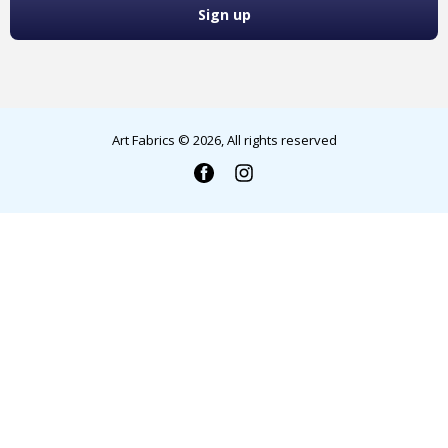
Art Fabrics
© 2026, All rights reserved