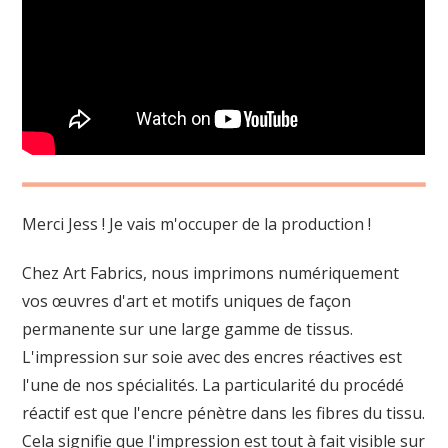
Merci Jess ! Je vais m'occuper de la production !
Chez Art Fabrics, nous imprimons numériquement
vos œuvres d'art et motifs uniques de façon
permanente sur une large gamme de tissus.
L'impression sur soie avec des encres réactives est
l'une de nos spécialités. La particularité du procédé
réactif est que l'encre pénètre dans les fibres du tissu.
Cela signifie que l'impression est tout à fait visible sur