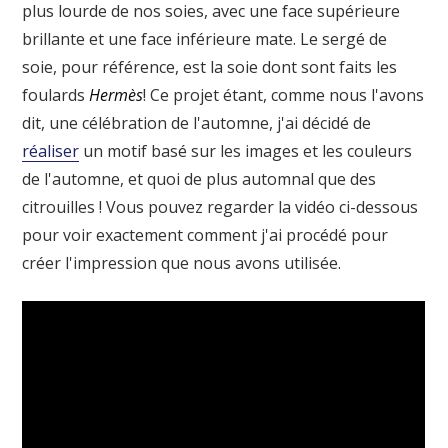
plus lourde de nos soies, avec une face supérieure
brillante et une face inférieure mate. Le sergé de
soie, pour référence, est la soie dont sont faits les
foulards
Hermès
! Ce projet étant, comme nous l'avons
dit, une célébration de l'automne, j'ai décidé de
réaliser
un motif basé sur les images et les couleurs
de l'automne, et quoi de plus automnal que des
citrouilles ! Vous pouvez regarder la vidéo ci-dessous
pour voir exactement comment j'ai procédé pour
créer l'impression que nous avons utilisée.