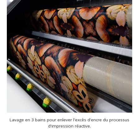
Lavage en 3 bains pour enlever l'excès d'encre du processus
d'impression réactive.