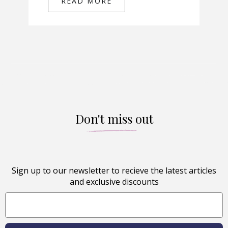
READ MORE
Don't miss out
Sign up to our newsletter to recieve the latest articles
and exclusive discounts