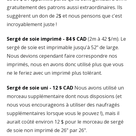
gratuitement des patrons aussi extraordinaires. Ils
suggèrent un don de 2$ et nous pensons que c'est
incroyablement juste !
Sergé de soie imprimé - 84 $ CAD
(2m à 42 $/m). Le
sergé de soie est imprimable jusqu'à 52" de large.
Nous devions cependant faire correspondre nos
imprimés, nous en avons donc utilisé plus que vous
ne le feriez avec un imprimé plus tolérant.
Sergé de soie uni - 12 $ CAD
Nous avons utilisé un
morceau supplémentaire dont nous disposions (et
nous vous encourageons à utiliser des naufragés
supplémentaires lorsque vous le pouvez !), mais il
aurait coûté environ 12 $ pour le morceau de sergé
de soie non imprimé de 26" par 26".