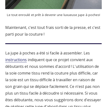
Le tout enroulé et prêt à devenir une luxueuse jupe à poches!
Maintenant, c'est tout frais sorti de la presse, et c'est
parti pour la couture !
La jupe à poches a été si facile à assembler. Les
instructions
indiquent que ce projet convient aux
débutants et nous sommes d'accord ! L'utilisation de
la soie comme tissu rend la couture plus difficile, car
la soie est un tissu difficile à travailler en raison de
son grain qui se déplace facilement. Ce n'est pas non
plus un tissu facile à découdre si nécessaire. Si vous
êtes débutante, nous vous suggérons donc d'essayer
de réaliser cette jupe d'abord dans un tissu plus