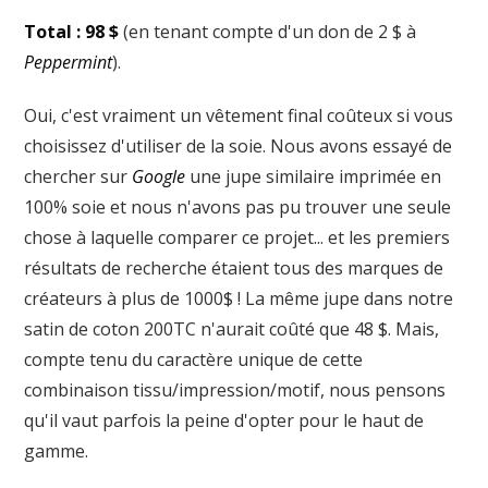
Total : 98 $
(en tenant compte d'un don de 2 $ à
Peppermint
).
Oui, c'est vraiment un vêtement final coûteux si vous
choisissez d'utiliser de la soie. Nous avons essayé de
chercher sur
Google
une jupe similaire imprimée en
100% soie et nous n'avons pas pu trouver une seule
chose à laquelle comparer ce projet... et les premiers
résultats de recherche étaient tous des marques de
créateurs à plus de 1000$ ! La même jupe dans notre
satin de coton 200TC n'aurait coûté que 48 $. Mais,
compte tenu du caractère unique de cette
combinaison tissu/impression/motif, nous pensons
qu'il vaut parfois la peine d'opter pour le haut de
gamme.