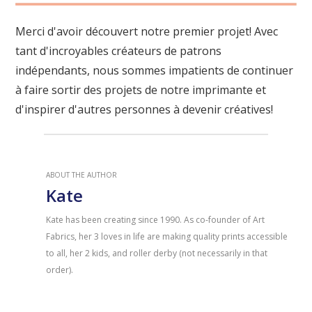
Merci d'avoir découvert notre premier projet! Avec
tant d'incroyables créateurs de patrons
indépendants, nous sommes impatients de continuer
à faire sortir des projets de notre imprimante et
d'inspirer d'autres personnes à devenir créatives!
ABOUT THE AUTHOR
Kate
Kate has been creating since 1990. As co-founder of Art
Fabrics, her 3 loves in life are making quality prints accessible
to all, her 2 kids, and roller derby (not necessarily in that
order).