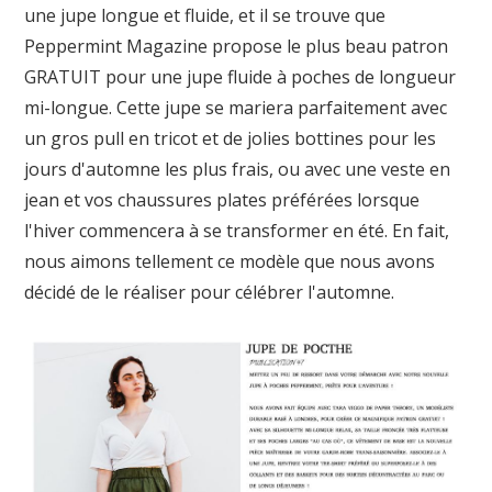
une jupe longue et fluide, et il se trouve que
Peppermint Magazine propose le plus beau patron
GRATUIT pour une jupe fluide à poches de longueur
mi-longue. Cette jupe se mariera parfaitement avec
un gros pull en tricot et de jolies bottines pour les
jours d'automne les plus frais, ou avec une veste en
jean et vos chaussures plates préférées lorsque
l'hiver commencera à se transformer en été. En fait,
nous aimons tellement ce modèle que nous avons
décidé de le réaliser pour célébrer l'automne.