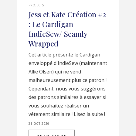
PROJECTS
Jess et Kate Création #2
: Le Cardigan
IndieSew/ Seamly
Wrapped
Cet article présente le Cardigan
enveloppé d'IndieSew (maintenant
Allie Olsen) qui ne vend
malheureusement plus ce patron !
Cependant, nous vous suggérons
des patrons similaires à essayer si
vous souhaitez réaliser un
vêtement similaire ! Lisez la suite !
31 OCT 2020