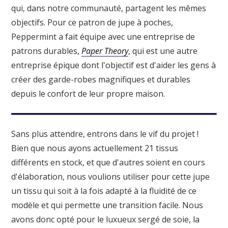
qui, dans notre communauté, partagent les mêmes
objectifs. Pour ce patron de jupe à poches,
Peppermint a fait équipe avec une entreprise de
patrons durables,
Paper Theory
, qui est une autre
entreprise épique dont l'objectif est d'aider les gens à
créer des garde-robes magnifiques et durables
depuis le confort de leur propre maison.
Sans plus attendre, entrons dans le vif du projet !
Bien que nous ayons actuellement 21 tissus
différents en stock, et que d'autres soient en cours
d'élaboration, nous voulions utiliser pour cette jupe
un tissu qui soit à la fois adapté à la fluidité de ce
modèle et qui permette une transition facile. Nous
avons donc opté pour le luxueux sergé de soie, la