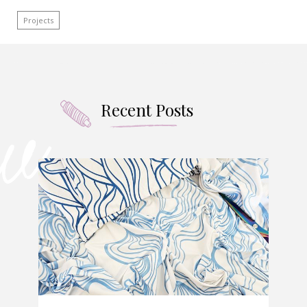
Projects
Recent Posts