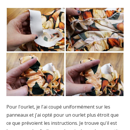
Pour l'ourlet, je l'ai coupé uniformément sur les
panneaux et j'ai opté pour un ourlet plus étroit que
ce que prévoient les instructions. Je trouve qu'il est