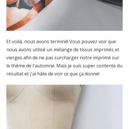
Et voilà, nous avons terminé! Vous pouvez voir que
nous avons utilisé un mélange de tissus imprimés et
vierges afin de ne pas surcharger notre imprimé sur
le thème de l'automne. Mais je suis super contente du
résultat et j'ai hâte de voir ce que ça donne!