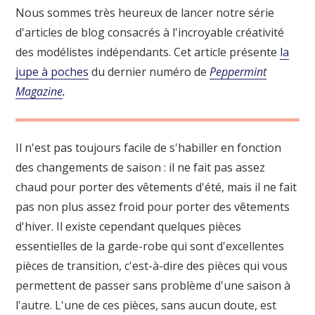
Nous sommes très heureux de lancer notre série
d'articles de blog consacrés à l'incroyable créativité
des modélistes indépendants. Cet article présente
la
jupe à poches
du dernier numéro de
Peppermint
Magazine
.
Il n'est pas toujours facile de s'habiller en fonction
des changements de saison : il ne fait pas assez
chaud pour porter des vêtements d'été, mais il ne fait
pas non plus assez froid pour porter des vêtements
d'hiver. Il existe cependant quelques pièces
essentielles de la garde-robe qui sont d'excellentes
pièces de transition, c'est-à-dire des pièces qui vous
permettent de passer sans problème d'une saison à
l'autre. L'une de ces pièces, sans aucun doute, est