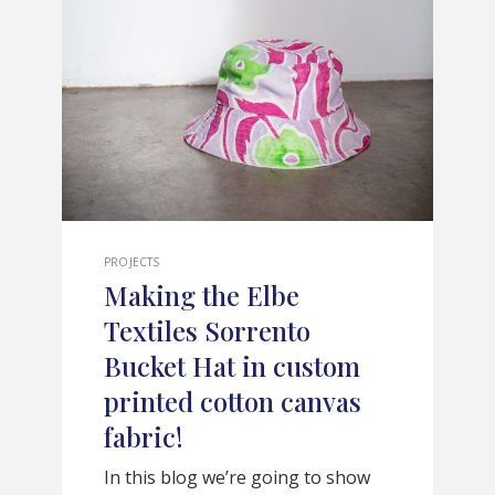
PROJECTS
Making the Elbe
Textiles Sorrento
Bucket Hat in custom
printed cotton canvas
fabric!
In this blog we’re going to show